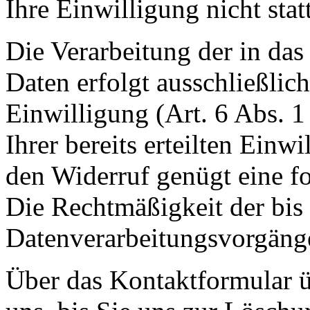
Ihre Einwilligung nicht statt
Die Verarbeitung der in da
Daten erfolgt ausschließlic
Einwilligung (Art. 6 Abs. 1
Ihrer bereits erteilten Einwi
den Widerruf genügt eine f
Die Rechtmäßigkeit der bis
Datenverarbeitungsvorgänge
Über das Kontaktformular ü