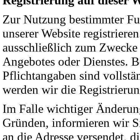
Registrierung auf dieser 
Zur Nutzung bestimmter Fu
unserer Website registriere
ausschließlich zum Zwecke 
Angebotes oder Dienstes. Be
Pflichtangaben sind vollstä
werden wir die Registrieru
Im Falle wichtiger Änderun
Gründen, informieren wir S
an die Adresse versendet, di