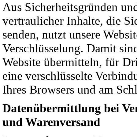
Aus Sicherheitsgründen un
vertraulicher Inhalte, die Si
senden, nutzt unsere Websi
Verschlüsselung. Damit sind
Website übermitteln, für Dri
eine verschlüsselte Verbindu
Ihres Browsers und am Schl
Datenübermittlung bei Ve
und Warenversand