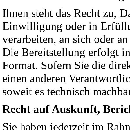
Ihnen steht das Recht zu, D
Einwilligung oder in Erfüll
verarbeiten, an sich oder an
Die Bereitstellung erfolgt 
Format. Sofern Sie die dire
einen anderen Verantwortlic
soweit es technisch machbar
Recht auf Auskunft, Beri
Sie haben jederzeit im Rah