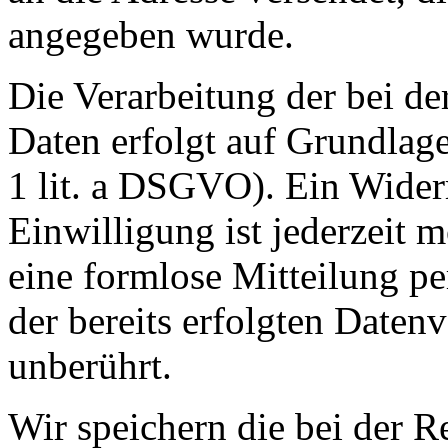
angegeben wurde.
Die Verarbeitung der bei de
Daten erfolgt auf Grundlage
1 lit. a DSGVO). Ein Widerru
Einwilligung ist jederzeit 
eine formlose Mitteilung p
der bereits erfolgten Daten
unberührt.
Wir speichern die bei der R