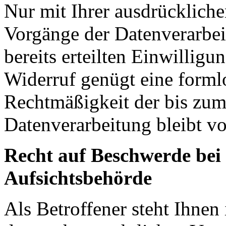
Nur mit Ihrer ausdrückliche
Vorgänge der Datenverarbei
bereits erteilten Einwilligu
Widerruf genügt eine forml
Rechtmäßigkeit der bis zum
Datenverarbeitung bleibt v
Recht auf Beschwerde bei
Aufsichtsbehörde
Als Betroffener steht Ihnen 