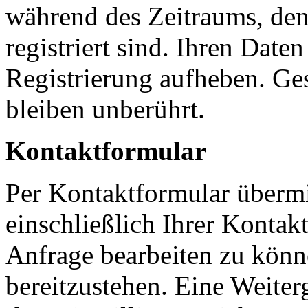
während des Zeitraums, den
registriert sind. Ihren Date
Registrierung aufheben. Ge
bleiben unberührt.
Kontaktformular
Per Kontaktformular übermi
einschließlich Ihrer Kontak
Anfrage bearbeiten zu könn
bereitzustehen. Eine Weiter