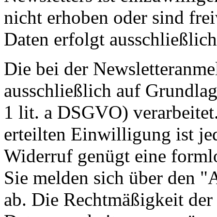
nicht erhoben oder sind fre
Daten erfolgt ausschließlic
Die bei der Newsletteranm
ausschließlich auf Grundlag
1 lit. a DSGVO) verarbeitet.
erteilten Einwilligung ist j
Widerruf genügt eine forml
Sie melden sich über den "
ab. Die Rechtmäßigkeit der 