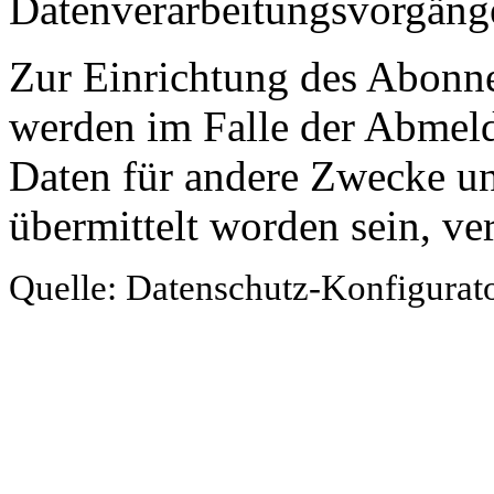
Datenverarbeitungsvorgänge
Zur Einrichtung des Abonn
werden im Falle der Abmeld
Daten für andere Zwecke un
übermittelt worden sein, ver
Quelle: Datenschutz-Konfigurat