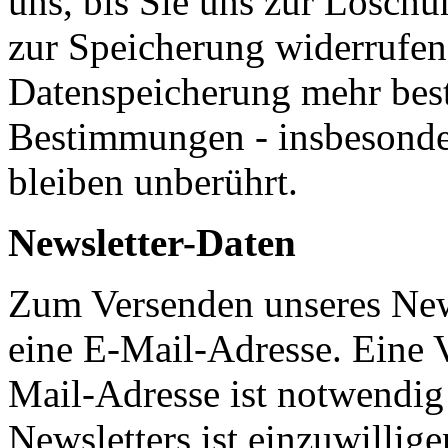
uns, bis Sie uns zur Löschu
zur Speicherung widerrufen
Datenspeicherung mehr best
Bestimmungen - insbesonde
bleiben unberührt.
Newsletter-Daten
Zum Versenden unseres News
eine E-Mail-Adresse. Eine 
Mail-Adresse ist notwendi
Newsletters ist einzuwilli