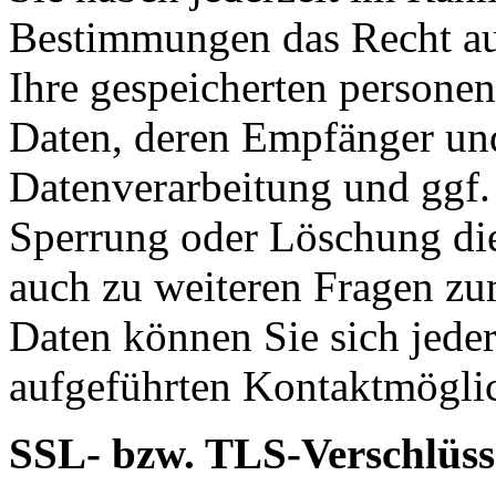
Bestimmungen das Recht auf
Ihre gespeicherten persone
Daten, deren Empfänger un
Datenverarbeitung und ggf. 
Sperrung oder Löschung die
auch zu weiteren Fragen z
Daten können Sie sich jede
aufgeführten Kontaktmögli
SSL- bzw. TLS-Verschlüss