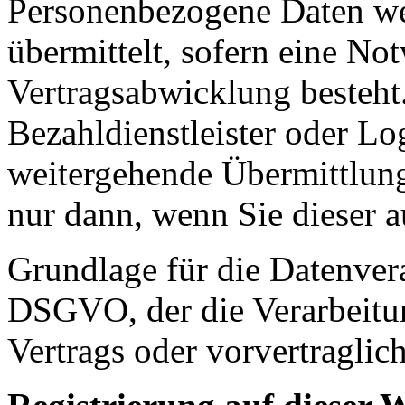
Personenbezogene Daten wer
übermittelt, sofern eine N
Vertragsabwicklung besteht.
Bezahldienstleister oder Lo
weitergehende Übermittlung 
nur dann, wenn Sie dieser 
Grundlage für die Datenverar
DSGVO, der die Verarbeitun
Vertrags oder vorvertraglic