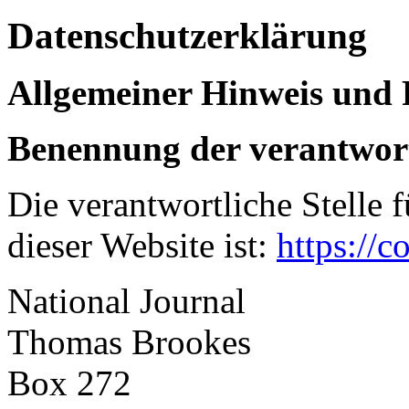
Datenschutzerklärung
Allgemeiner Hinweis und 
Benennung der verantwort
Die verantwortliche Stelle 
dieser Website ist:
https://c
National Journal
Thomas Brookes
Box 272