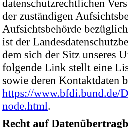
datenschutzrechtlichen Ver
der zuständigen Aufsichtsb
Aufsichtsbehörde bezüglich
ist der Landesdatenschutzbe
dem sich der Sitz unseres 
folgende Link stellt eine L
sowie deren Kontaktdaten be
https://www.bfdi.bund.de/D
node.html
.
Recht auf Datenübertragb