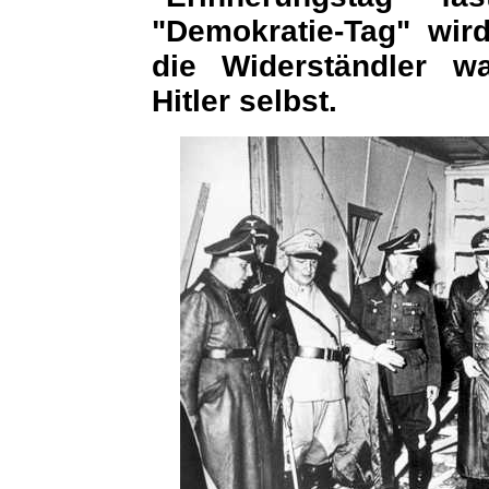
"Demokratie-Tag" wi
die Widerständler wa
Hitler selbst.