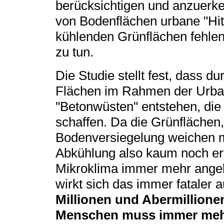
berücksichtigen und anzuerke
von Bodenflächen urbane "Hitz
kühlenden Grünflächen fehlen
zu tun.
Die Studie stellt fest, dass 
Flächen im Rahmen der Urba
"Betonwüsten" entstehen, die
schaffen. Da die Grünflächen,
Bodenversiegelung weichen m
Abkühlung also kaum noch erf
Mikroklima immer mehr angeh
wirkt sich das immer fataler 
Millionen und Abermillion
Menschen muss immer mehr