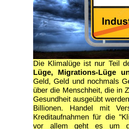
Die Klimalüge ist nur Teil
Lüge, Migrations-Lüge u
Geld, Geld und nochmals Ge
über die Menschheit, die in
Gesundheit ausgeübt werden 
Billionen. Handel mit Versc
Kreditaufnahmen für die "
vor allem geht es um di