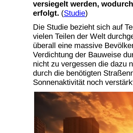
versiegelt werden, wodurc
erfolgt.
(
Studie
)
Die Studie bezieht sich auf 
vielen Teilen der Welt durchge
überall eine massive Bevölk
Verdichtung der Bauweise dur
nicht zu vergessen die dazu 
durch die benötigten Straßenn
Sonnenaktivität noch verstärk