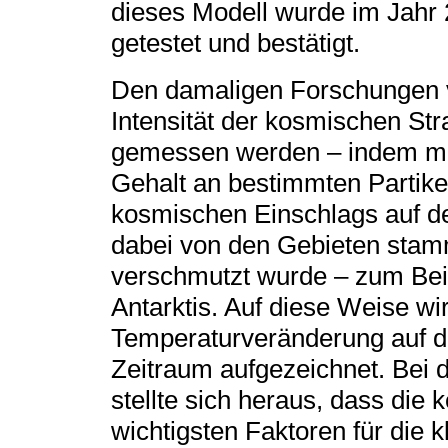
dieses Modell wurde im Jahr
getestet und bestätigt.
Den damaligen Forschungen v
Intensität der kosmischen Strah
gemessen werden ‒ indem ma
Gehalt an bestimmten Partike
kosmischen Einschlags auf d
dabei von den Gebieten stam
verschmutzt wurde – zum Bei
Antarktis. Auf diese Weise wi
Temperaturveränderung auf d
Zeitraum aufgezeichnet. Bei
stellte sich heraus, dass die 
wichtigsten Faktoren für die 