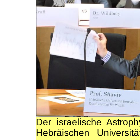
Der israelische Astroph
Hebräischen Universitä