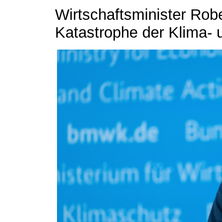
Wirtschaftsminister Rob
Katastrophe der Klima- u