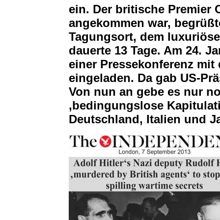
ein. Der britische Premier 
angekommen war, begrüßt
Tagungsort, dem luxuriöse
dauerte 13 Tage. Am 24. J
einer Pressekonferenz mit
eingeladen. Da gab US-Prä
Von nun an gebe es nur noc
‚bedingungslose Kapitulat
Deutschland, Italien und J