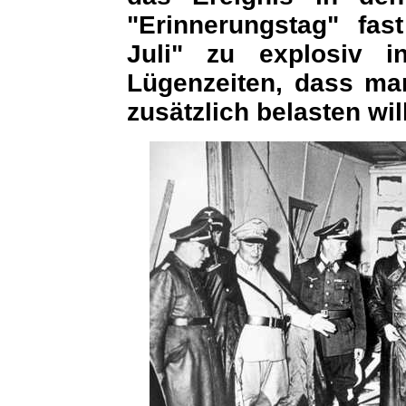
"Erinnerungstag" fas
Juli" zu explosiv i
Lügenzeiten, dass man
zusätzlich belasten wil