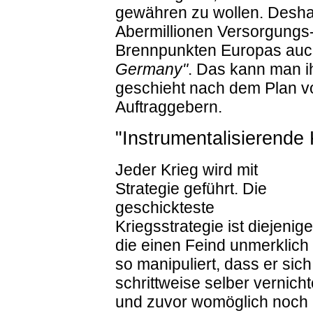
gewähren zu wollen. Deshal
Abermillionen Versorgungs-
Brennpunkten Europas auc
Germany"
. Das kann man i
geschieht nach dem Plan vo
Auftraggebern.
"Instrumentalisierende
Jeder Krieg wird mit
Strategie geführt. Die
geschickteste
Kriegsstrategie ist diejenige
die einen Feind unmerklich
so manipuliert, dass er sich
schrittweise selber vernicht
und zuvor womöglich noch