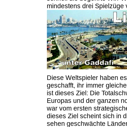
mindestens drei Spielzüge 
Diese Weltspieler haben es
geschafft, ihr immer gleich
ist dieses Ziel: Die Totals
Europas und der ganzen noc
war vom ersten strategische
dieses Ziel scheint sich in 
sehen geschwächte Länder 