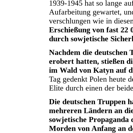
1939-1945 hat so lange auf
Aufarbeitung gewartet, und
verschlungen wie in diese
Erschießung von fast 22
durch sowjetische Sicher
Nachdem die deutschen 
erobert hatten, stießen 
im Wald von Katyn auf d
Tag gedenkt Polen heute d
Elite durch einen der beid
Die deutschen Truppen ha
mehreren Ländern an die
sowjetische Propaganda 
Morden von Anfang an de