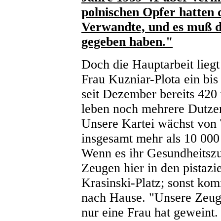
polnischen Opfer hatten 
Verwandte, und es muß 
gegeben haben."
Doch die Hauptarbeit liegt
Frau Kuzniar-Plota ein bi
seit Dezember bereits 42
leben noch mehrere Dutz
Unsere Kartei wächst von 
insgesamt mehr als 10 000
Wenn es ihr Gesundheitszu
Zeugen hier in den pista
Krasinski-Platz; sonst kom
nach Hause. "Unsere Zeuge
nur eine Frau hat geweint. 