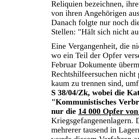
Reliquien bezeichnen, ihre 
von ihren Angehörigen au
Danach folgte nur noch die
Stellen: "Hält sich nicht 
Eine Vergangenheit, die ni
wo ein Teil der Opfer vers
Februar Dokumente übermit
Rechtshilfeersuchen nicht
kaum zu trennen sind, umf
S 38/04/Zk, wobei die Ka
"Kommunistisches Verbr
nur die
14 000 Opfer von
Kriegsgefangenenlagern. D
mehrerer tausend in Lagern